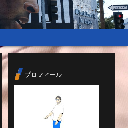
プロフィール