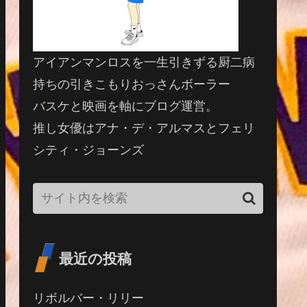
アイアンマンロスを一生引きずる厨二病
持ちの引きこもりおっさんボーラー
バスケと映画を軸にブログ運営。
推し女優はアナ・デ・アルマスとフェリ
シティ・ジョーンズ
最近の投稿
リボルバー・リリー