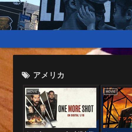
アメリカ
MOVIE
MOVIE