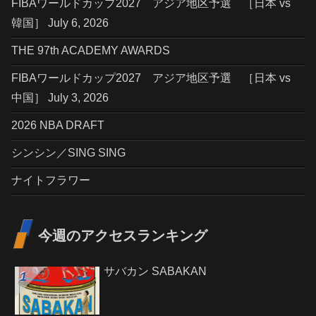
FIBAワールドカップ2027 アジア地区予選 ［日本 vs
韓国］ July 6, 2026
THE 97th ACADEMY AWARDS
FIBAワールドカップ2027 アジア地区予選 ［日本 vs
中国］ July 3, 2026
2026 NBA DRAFT
シンシン／SING SING
ナイトフラワー
今週のアクセスランキング
サバカン SABAKAN