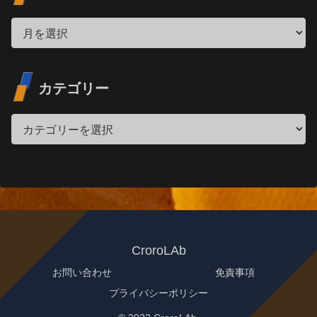
カテゴリー
CroroLAb
お問い合わせ
免責事項
プライバシーポリシー