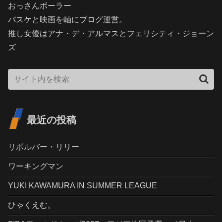
おっさんボーラー
バスケと映画を軸にブログ運営。
推し女優はアナ・デ・アルマスとフェリシティ・ジョーン
ズ
最近の投稿
リボルバー・リリー
ワーキングマン
YUKI KAWAMURA IN SUMMER LEAGUE
ひゃくえむ。