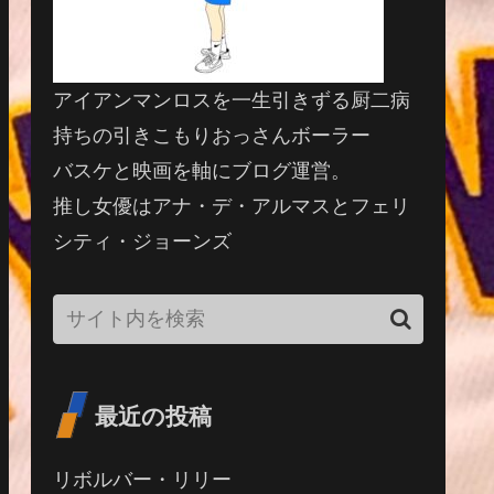
アイアンマンロスを一生引きずる厨二病
持ちの引きこもりおっさんボーラー
バスケと映画を軸にブログ運営。
推し女優はアナ・デ・アルマスとフェリ
シティ・ジョーンズ
最近の投稿
リボルバー・リリー