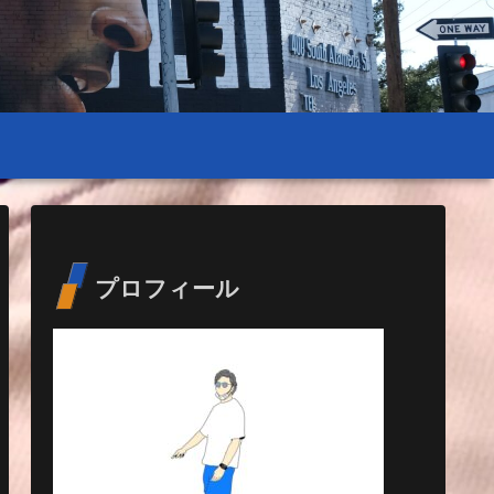
プロフィール