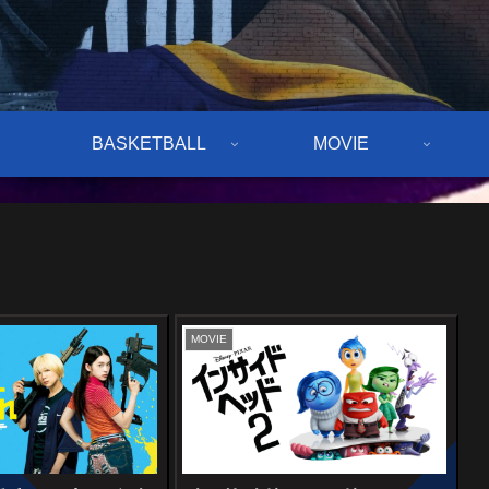
BASKETBALL
MOVIE
MOVIE