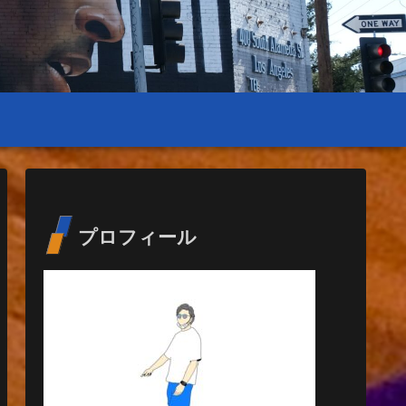
プロフィール