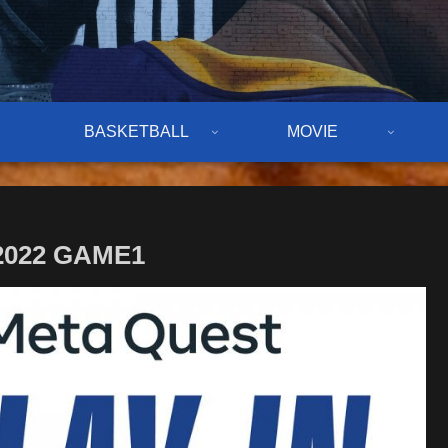
BASKETBALL
MOVIE
2022 GAME1