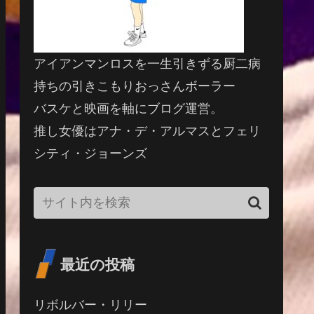
アイアンマンロスを一生引きずる厨二病
持ちの引きこもりおっさんボーラー
バスケと映画を軸にブログ運営。
推し女優はアナ・デ・アルマスとフェリ
シティ・ジョーンズ
最近の投稿
リボルバー・リリー