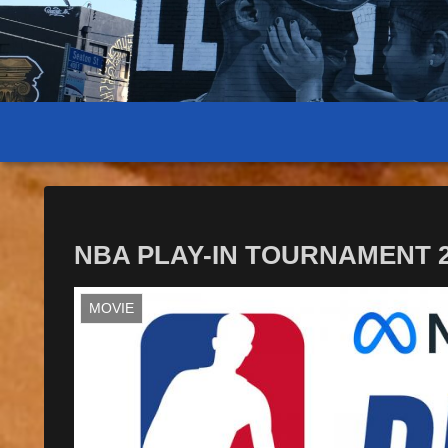
NBA PLAY-IN TOURNAMENT 
MOVIE