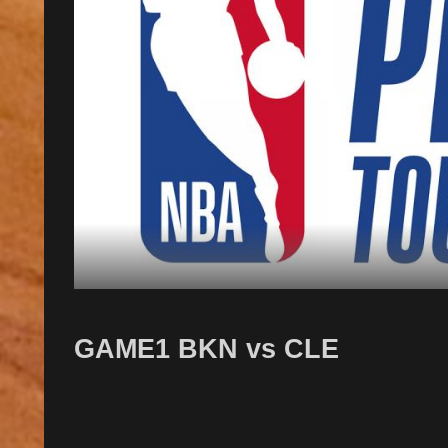
GAME1 BKN vs CLE