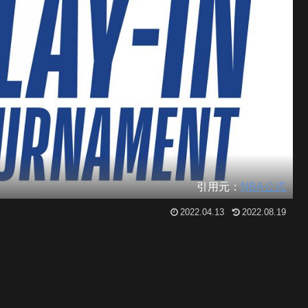
引用元：
NBA公式
2022.04.13
2022.08.19